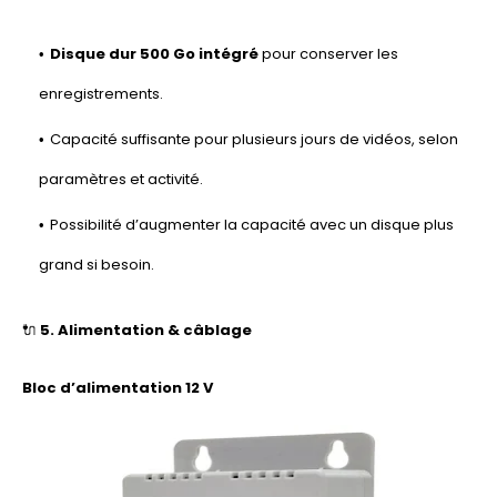
Disque dur 500 Go intégré
pour conserver les
enregistrements.
Capacité suffisante pour plusieurs jours de vidéos, selon
paramètres et activité.
Possibilité d’augmenter la capacité avec un disque plus
grand si besoin.
🔌
5. Alimentation & câblage
Bloc d’alimentation 12 V