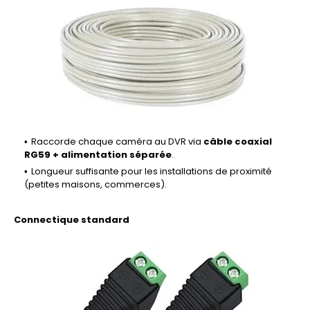
Raccorde chaque caméra au DVR via
câble coaxial
RG59 + alimentation séparée
.
Longueur suffisante pour les installations de proximité
(petites maisons, commerces).
Connectique standard