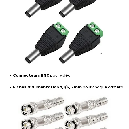
Connecteurs BNC
pour vidéo
Fiches d’alimentation 2,1/5,5 mm
pour chaque caméra