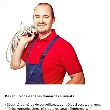
Des solutions dans les domaines suivants:
- Sécurité: caméras de surveillance, contrôles d'accès, alarmes.
- Télécommunications: câblage, réseaux, téléphonie, wifi,