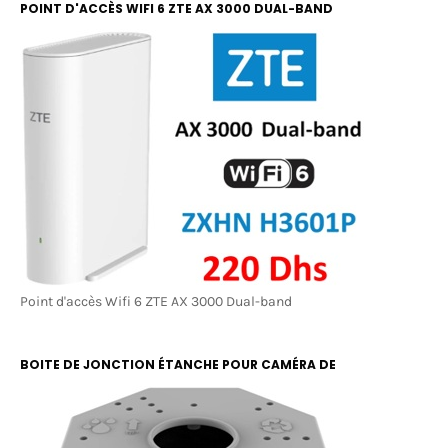
POINT D'ACCÈS WIFI 6 ZTE AX 3000 DUAL-BAND
Point d'accès Wifi 6 ZTE AX 3000 Dual-band
BOITE DE JONCTION ÉTANCHE POUR CAMÉRA DE
SURVEILLANCE RBOX 13X13