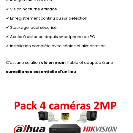
✔ Vision nocturne efficace
✔ Enregistrement continu ou sur détection
✔ Stockage local sécurisé
✔ Accès à distance depuis smartphone ou PC
✔ Installation complète avec câbles et alimentation
C’est une solution
clé en main
, fiable et adaptée à une
surveillance essentielle d’un lieu
.