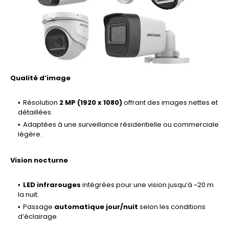
Qualité d’image
Résolution
2 MP (1920 x 1080)
offrant des images nettes et
détaillées.
Adaptées à une surveillance résidentielle ou commerciale
légère.
Vision nocturne
LED infrarouges
intégrées pour une vision jusqu’à ~20 m
la nuit.
Passage
automatique jour/nuit
selon les conditions
d’éclairage.