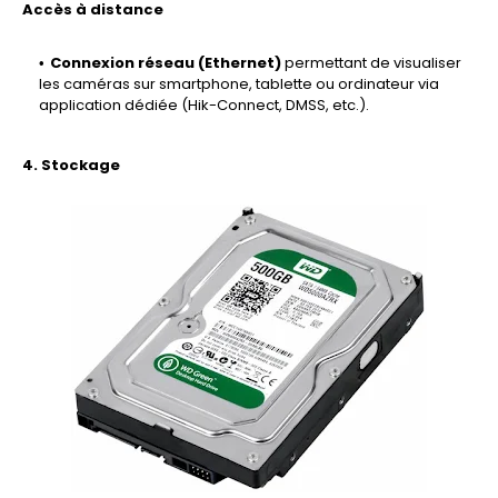
Accès à distance
Connexion réseau (Ethernet)
permettant de visualiser
les caméras sur smartphone, tablette ou ordinateur via
application dédiée (Hik-Connect, DMSS, etc.).
4. Stockage