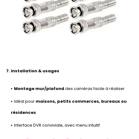
7. Installation & usages
Montage mur/plafond
des caméras facile à réaliser
Idéal pour
maisons, petits commerces, bureaux ou
résidences
Interface DVR conviviale, avec menu intuitif