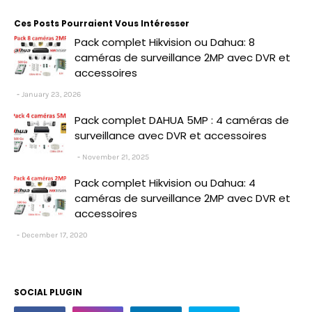
Ces Posts Pourraient Vous Intéresser
Pack complet Hikvision ou Dahua: 8
caméras de surveillance 2MP avec DVR et
accessoires
January 23, 2026
Pack complet DAHUA 5MP : 4 caméras de
surveillance avec DVR et accessoires
November 21, 2025
Pack complet Hikvision ou Dahua: 4
caméras de surveillance 2MP avec DVR et
accessoires
December 17, 2020
SOCIAL PLUGIN