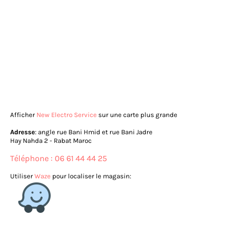
Afficher
New Electro Service
sur une carte plus grande
Adresse
: angle rue Bani Hmid et rue Bani Jadre
Hay Nahda 2 - Rabat Maroc
Téléphone : 06 61 44 44 25
Utiliser
Waze
pour localiser le magasin: