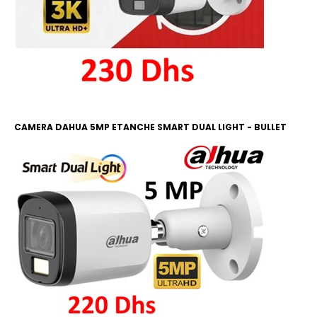
CAMERA DAHUA 5MP ETANCHE SMART DUAL LIGHT - BULLET
COLOR