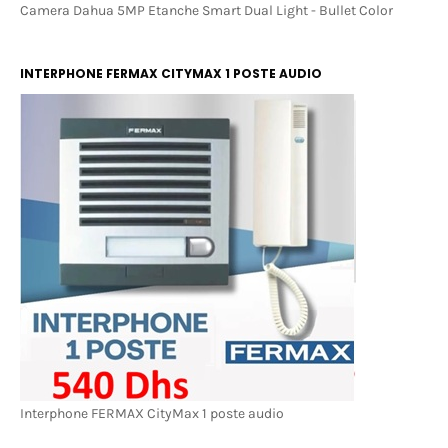
Camera Dahua 5MP Etanche Smart Dual Light - Bullet Color
INTERPHONE FERMAX CITYMAX 1 POSTE AUDIO
Interphone FERMAX CityMax 1 poste audio