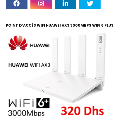
POINT D'ACCÈS WIFI HUAWEI AX3 3000MBPS WIFI 6 PLUS