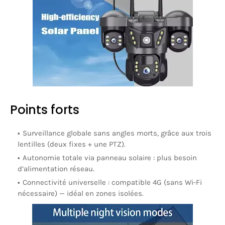
Points forts
Surveillance globale
sans angles morts, grâce aux trois
lentilles (deux fixes + une PTZ).
Autonomie totale
via panneau solaire : plus besoin
d’alimentation réseau.
Connectivité universelle
: compatible 4G (sans Wi-Fi
nécessaire) — idéal en zones isolées.