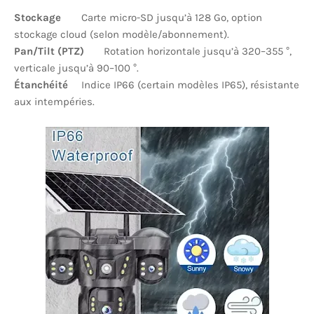
Stockage
Carte micro-SD jusqu’à 128 Go, option
stockage cloud (selon modèle/abonnement).
Pan/Tilt (PTZ)
Rotation horizontale jusqu’à 320–355 °,
verticale jusqu’à 90–100 °.
Étanchéité
Indice IP66 (certain modèles IP65), résistante
aux intempéries.