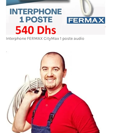
Interphone FERMAX CityMax 1 poste audio