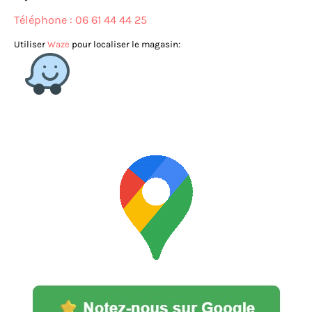
Téléphone : 06 61 44 44 25
Utiliser
Waze
pour localiser le magasin: