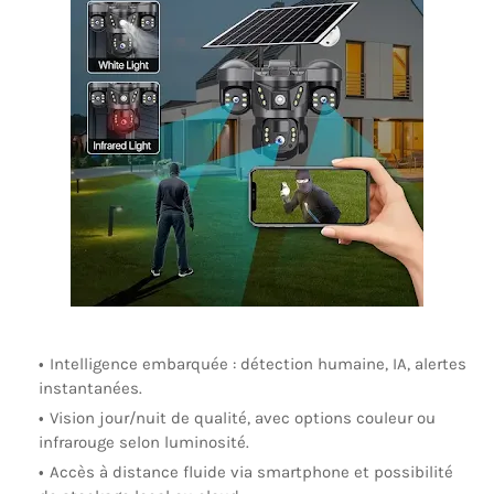
Intelligence embarquée
: détection humaine, IA, alertes
instantanées.
Vision jour/nuit de qualité
, avec options couleur ou
infrarouge selon luminosité.
Accès à distance fluide
via smartphone et possibilité