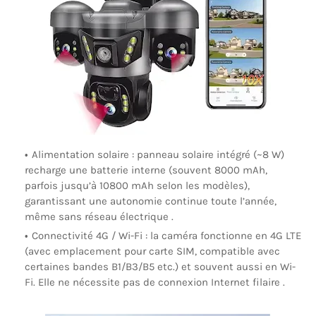
Alimentation solaire
: panneau solaire intégré (~8 W)
recharge une batterie interne (souvent 8000 mAh,
parfois jusqu’à 10800 mAh selon les modèles),
garantissant une autonomie continue toute l’année,
même sans réseau électrique .
Connectivité 4G / Wi-Fi
: la caméra fonctionne en 4G LTE
(avec emplacement pour carte SIM, compatible avec
certaines bandes B1/B3/B5 etc.) et souvent aussi en Wi-
Fi. Elle ne nécessite pas de connexion Internet filaire .