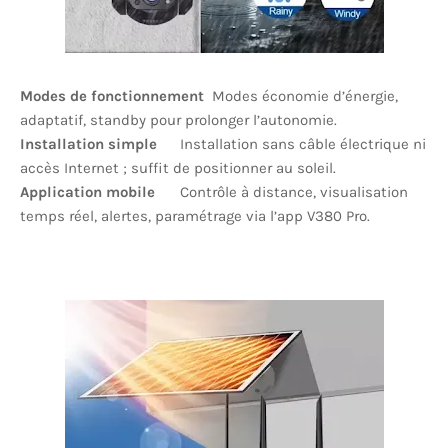
Modes de fonctionnement
Modes économie d’énergie,
adaptatif, standby pour prolonger l’autonomie.
Installation simple
Installation sans câble électrique ni
accès Internet ; suffit de positionner au soleil.
Application mobile
Contrôle à distance, visualisation
temps réel, alertes, paramétrage via l’app V380 Pro.