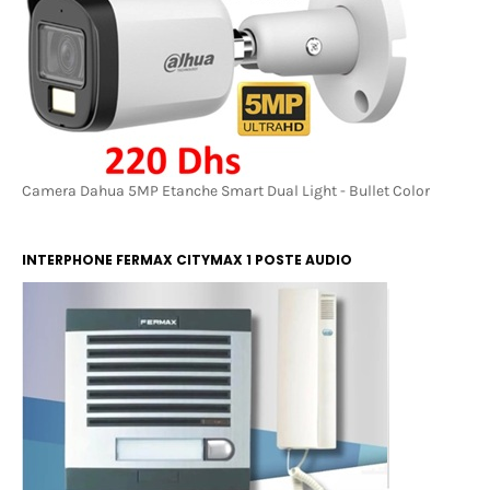
Camera Dahua 5MP Etanche Smart Dual Light - Bullet Color
INTERPHONE FERMAX CITYMAX 1 POSTE AUDIO