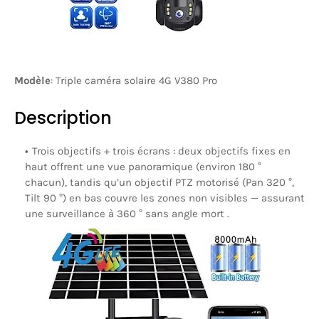
Modèle
: Triple
caméra solaire 4G V380 Pro
Description
Trois objectifs + trois écrans
: deux objectifs fixes en
haut offrent une vue panoramique (environ 180 °
chacun), tandis qu’un objectif PTZ motorisé (Pan 320 °,
Tilt 90 °) en bas couvre les zones non visibles — assurant
une surveillance à 360 ° sans angle mort .