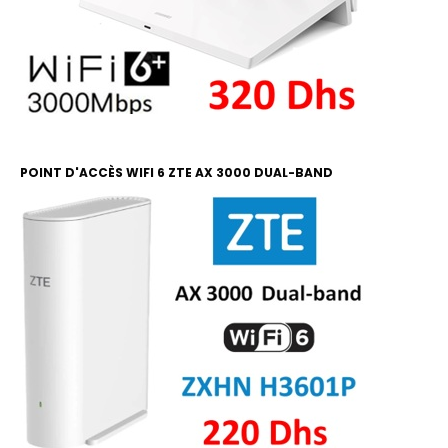
POINT D'ACCÈS WIFI 6 ZTE AX 3000 DUAL-BAND