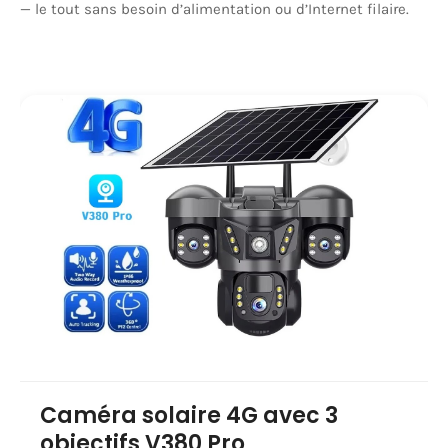
— le tout sans besoin d’alimentation ou d’Internet filaire.
Caméra solaire 4G avec 3
objectifs V380 Pro