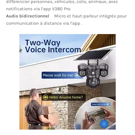
différencier personnes, véhicules, colis, animaux, avec
notifications via l’app V380 Pro.
Audio bidirectionnel
Micro et haut-parleur intégrés pour
communication à distance via l’app .