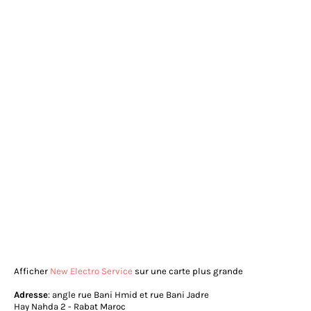
Afficher
New Electro Service
sur une carte plus grande
Adresse
: angle rue Bani Hmid et rue Bani Jadre
Hay Nahda 2 - Rabat Maroc