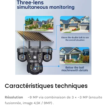
Caractéristiques techniques
Résolution
~9 MP via combinaison de 3 × ~3 MP (ensuite
fusionnée, image 4,5K / 9MP) .