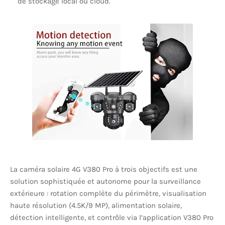
de stockage local ou cloud.
La caméra solaire 4G V380 Pro à trois objectifs est une
solution sophistiquée et autonome pour la surveillance
extérieure : rotation complète du périmètre, visualisation
haute résolution (4.5K/9 MP), alimentation solaire,
détection intelligente, et contrôle via l’application V380 Pro