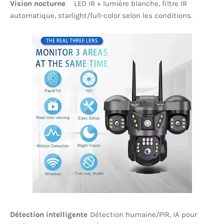
Vision nocturne
LED IR + lumière blanche, filtre IR
automatique, starlight/full-color selon les conditions.
Détection intelligente
Détection humaine/PIR, IA pour