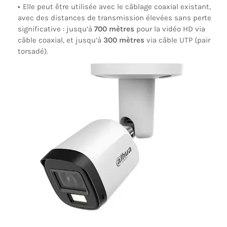
Elle peut être utilisée avec le câblage coaxial existant,
avec des distances de transmission élevées sans perte
significative : jusqu’à
700 mètres
pour la vidéo HD via
câble coaxial, et jusqu’à
300 mètres
via câble UTP (pair
torsadé).