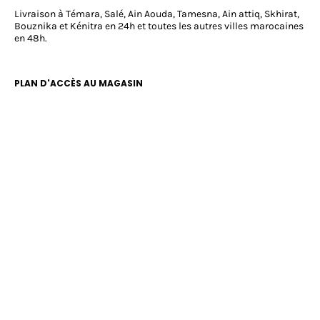
Livraison à Témara, Salé, Ain Aouda, Tamesna, Ain attiq, Skhirat,
Bouznika et Kénitra en 24h et toutes les autres villes marocaines
en 48h.
PLAN D'ACCÈS AU MAGASIN