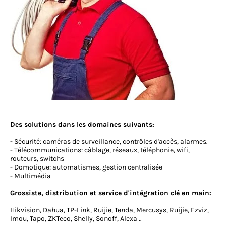
Des solutions dans les domaines suivants:
- Sécurité: caméras de surveillance, contrôles d'accès, alarmes.
- Télécommunications: câblage, réseaux, téléphonie, wifi,
routeurs, switchs
- Domotique: automatismes, gestion centralisée
- Multimédia
Grossiste, distribution et service d'intégration clé en main:
Hikvision, Dahua, TP-Link, Ruijie, Tenda, Mercusys, Ruijie, Ezviz,
Imou, Tapo, ZKTeco, Shelly, Sonoff, Alexa ..