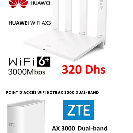
POINT D'ACCÈS WIFI 6 ZTE AX 3000 DUAL-BAND