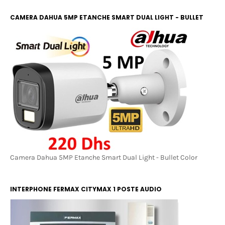
CAMERA DAHUA 5MP ETANCHE SMART DUAL LIGHT - BULLET
COLOR
Camera Dahua 5MP Etanche Smart Dual Light - Bullet Color
INTERPHONE FERMAX CITYMAX 1 POSTE AUDIO