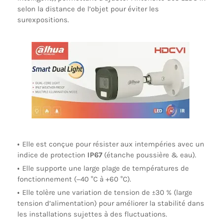
selon la distance de l’objet pour éviter les
surexpositions.
Elle est conçue pour résister aux intempéries avec un
indice de protection
IP67
(étanche poussière & eau).
Elle supporte une large plage de températures de
fonctionnement (−40 °C à +60 °C).
Elle tolère une variation de tension de ±30 % (large
tension d’alimentation) pour améliorer la stabilité dans
les installations sujettes à des fluctuations.