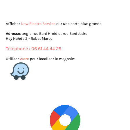
Afficher
New Electro Service
sur une carte plus grande
Adresse
: angle rue Bani Hmid et rue Bani Jadre
Hay Nahda 2 - Rabat Maroc
Téléphone : 06 61 44 44 25
Utiliser
Waze
pour localiser le magasin: