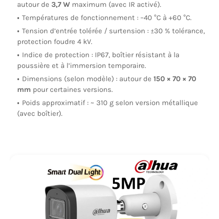
autour de
3,7 W
maximum (avec IR activé).
Températures de fonctionnement : –40 °C à +60 °C.
Tension d’entrée tolérée / surtension : ±30 % tolérance,
protection foudre 4 kV.
Indice de protection : IP67, boîtier résistant à la
poussière et à l’immersion temporaire.
Dimensions (selon modèle) : autour de
150 × 70 × 70
mm
pour certaines versions.
Poids approximatif : ~ 310 g selon version métallique
(avec boîtier).