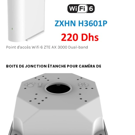
Point d'accès Wifi 6 ZTE AX 3000 Dual-band
BOITE DE JONCTION ÉTANCHE POUR CAMÉRA DE
SURVEILLANCE RBOX 13X13