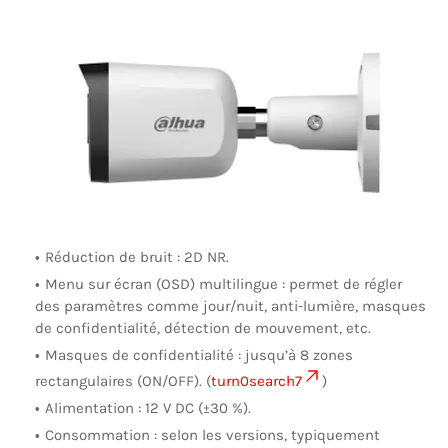
Réduction de bruit : 2D NR.
Menu sur écran (OSD) multilingue : permet de régler
des paramètres comme jour/nuit, anti-lumière, masques
de confidentialité, détection de mouvement, etc.
Masques de confidentialité : jusqu’à 8 zones
rectangulaires (ON/OFF). (
turn0search7
)
Alimentation : 12 V DC (±30 %).
Consommation : selon les versions, typiquement