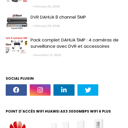
February 23, 2026
DVR DAHUA 8 channel 5MP
February 09, 2026
Pack complet DAHUA 5MP : 4 caméras de
surveillance avec DVR et accessoires
November 21, 2025
SOCIAL PLUGIN
POINT D'ACCÈS WIFI HUAWEI AX3 3000MBPS WIFI 6 PLUS