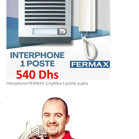
Interphone FERMAX CityMax 1 poste audio