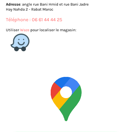
Adresse
: angle rue Bani Hmid et rue Bani Jadre
Hay Nahda 2 - Rabat Maroc
Téléphone : 06 61 44 44 25
Utiliser
Waze
pour localiser le magasin: