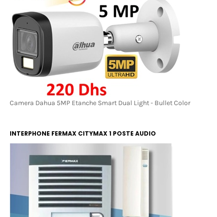
Camera Dahua 5MP Etanche Smart Dual Light - Bullet Color
INTERPHONE FERMAX CITYMAX 1 POSTE AUDIO