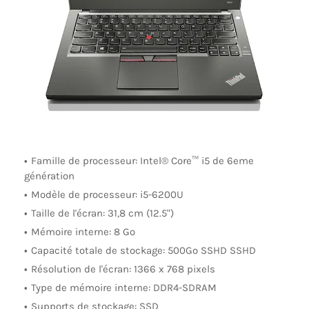
Famille de processeur: Intel® Core™ i5 de 6eme
génération
Modèle de processeur: i5-6200U
Taille de l'écran: 31,8 cm (12.5")
Mémoire interne: 8 Go
Capacité totale de stockage: 500Go SSHD SSHD
Résolution de l'écran: 1366 x 768 pixels
Type de mémoire interne: DDR4-SDRAM
Supports de stockage: SSD