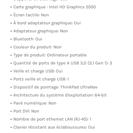
Carte graphique : Intel HD Graphics 5500
Écran tactile: Non
À bord adaptateur graphique: Oui
Adaptateur graphique: Non
Bluetooth: Oui
Couleur du produit: Noir
Type de produit: Ordinateur portable
Quantité de ports de type A USB 3,0 (3,1 Gen 1): 3
Veille et charge USB: Oui
Ports veille et charge USB: 1
Dispositif de pointage: ThinkPad UltraNav
Architecture du système d'exploitation: 64-bit
Pavé numérique: Non
Port DVI: Non
Nombre de port ethernet LAN (RJ-45): 1
Clavier résistant aux éclaboussures: Oui