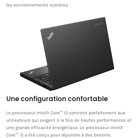
les environnements sombres.
Une configuration confortable
Le processeur Intel® Core™ i5 convient parfaitement aux
utilisateurs qui exigent à la fois de hautes performances et
une grande efficacité énergétique. Le processeur Intel®
Core™ i5 a été conçu pour répondre à des besoins