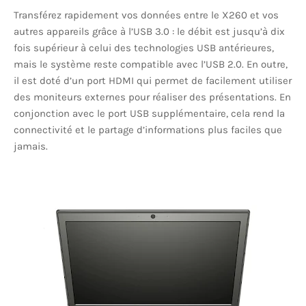
Transférez rapidement vos données entre le X260 et vos
autres appareils grâce à l’USB 3.0 : le débit est jusqu’à dix
fois supérieur à celui des technologies USB antérieures,
mais le système reste compatible avec l’USB 2.0. En outre,
il est doté d’un port HDMI qui permet de facilement utiliser
des moniteurs externes pour réaliser des présentations. En
conjonction avec le port USB supplémentaire, cela rend la
connectivité et le partage d’informations plus faciles que
jamais.