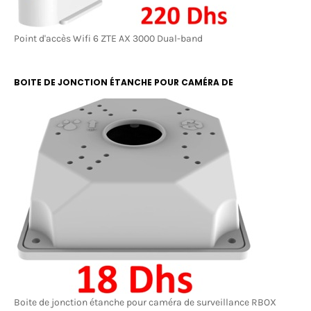
Point d'accès Wifi 6 ZTE AX 3000 Dual-band
BOITE DE JONCTION ÉTANCHE POUR CAMÉRA DE
SURVEILLANCE RBOX 13X13
Boite de jonction étanche pour caméra de surveillance RBOX