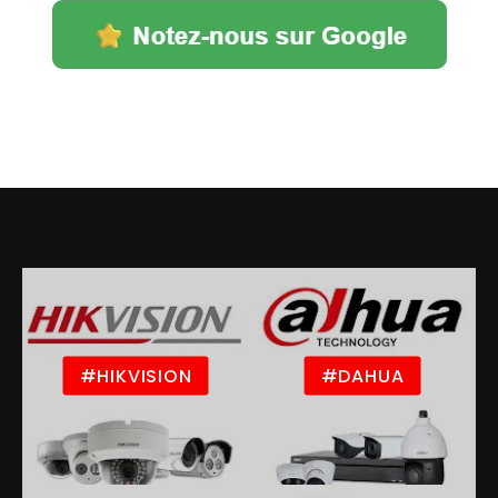
#HIKVISION
#DAHUA