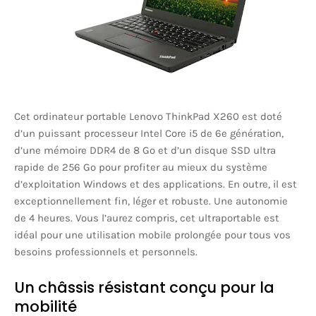
Cet ordinateur portable Lenovo ThinkPad X260 est doté
d’un puissant processeur Intel Core i5 de 6e génération,
d’une mémoire DDR4 de 8 Go et d’un disque SSD ultra
rapide de 256 Go pour profiter au mieux du système
d’exploitation Windows et des applications. En outre, il est
exceptionnellement fin, léger et robuste. Une autonomie
de 4 heures. Vous l’aurez compris, cet ultraportable est
idéal pour une utilisation mobile prolongée pour tous vos
besoins professionnels et personnels.
Un châssis résistant conçu pour la
mobilité