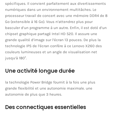
spécifiques. Il convient parfaitement aux divertissements
numériques dans un environnement multitâches. Le
processeur travail de concert avec une mémoire DDR4 de 8
Go (extensible à 16 Go). Vous n’attendrez plus pour
basculer d’un programme à un autre. Enfin, il est doté d’un
chipset graphique partagé Intel HD 520. Il assure une
grande qualité d’image sur l’écran 13 pouces. De plus la
technologie IPS de l’écran confère à ce Lenovo X260 des
couleurs lumineuses et un angle de visualisation net
jusqu’à 180°.
Une activité longue durée
la technologie Power Bridge fournit à la fois une plus
grande flexibilité et une autonomie maximale. une
autonomie de plus que 3 heures.
Des connectiques essentielles