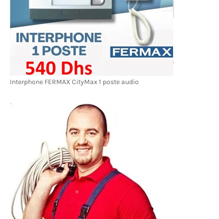
Interphone FERMAX CityMax 1 poste audio