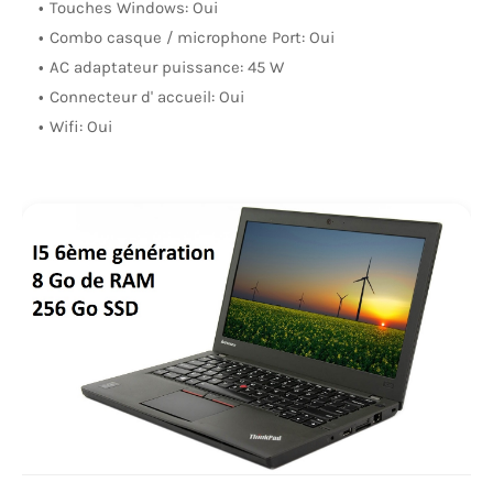
Touches Windows: Oui
Combo casque / microphone Port: Oui
AC adaptateur puissance: 45 W
Connecteur d' accueil: Oui
Wifi: Oui