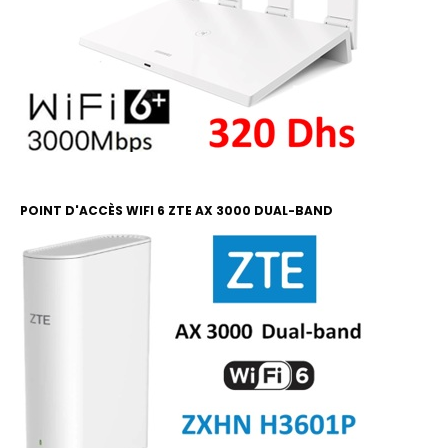
POINT D'ACCÈS WIFI 6 ZTE AX 3000 DUAL-BAND