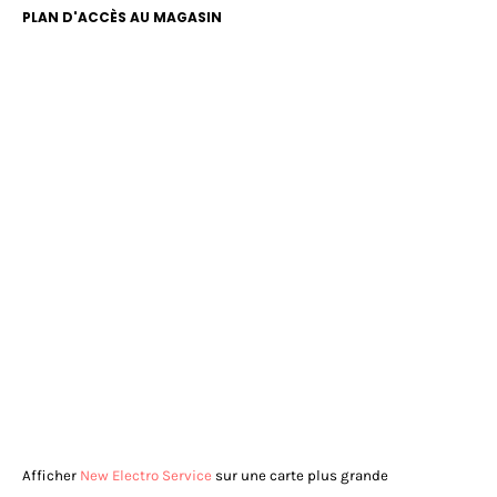
PLAN D'ACCÈS AU MAGASIN
Afficher
New Electro Service
sur une carte plus grande