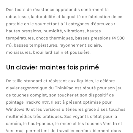
Des tests de résistance approfondis confirment la
robustesse, la durabilité et la qualité de fabrication de ce
portable en le soumettant à 11 catégories d’épreuves :
hautes pressions, humidité, vibrations, hautes
températures, chocs thermiques, basses pressions (4 500
m), basses températures, rayonnement solaire,
moisissures, brouillard salin et poussière.
Un clavier maintes fois primé
De taille standard et résistant aux liquides, le célèbre
clavier ergonomique du ThinkPad est réputé pour son jeu
de touches complet, son toucher et son dispositif de
pointage TrackPoint®. Il est à présent optimisé pour
Windows 10 et les versions ultérieures grâce à ses touches
multimédias très pratiques. Ses voyants d’état pour la
caméra, le haut-parleur, le micro et les touches Verr. fn et
Verr. maj. permettent de travailler confortablement dans