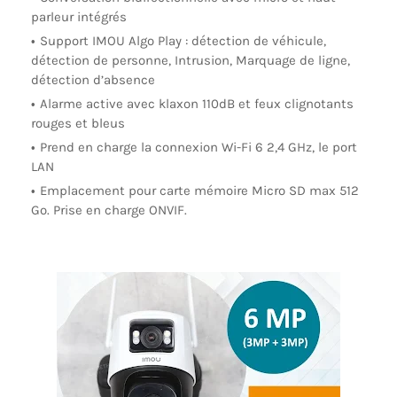
parleur intégrés
Support IMOU Algo Play : détection de véhicule,
détection de personne, Intrusion, Marquage de ligne,
détection d’absence
Alarme active avec klaxon 110dB et feux clignotants
rouges et bleus
Prend en charge la connexion Wi-Fi 6 2,4 GHz, le port
LAN
Emplacement pour carte mémoire Micro SD max 512
Go. Prise en charge ONVIF.