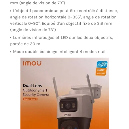
mm (angle de vision de 73°)
L’objectif panoramique peut être contrôlé à distance,
angle de rotation horizontale 0~355°, angle de rotation
verticale 0~90°. Equipé d'un objectif fixe de 3,6 mm
(angle de vision de 73°)
Lumières infrarouges et LED sur les deux objectifs,
portée de 30 m
Mode double éclairage intelligent 4 modes nuit