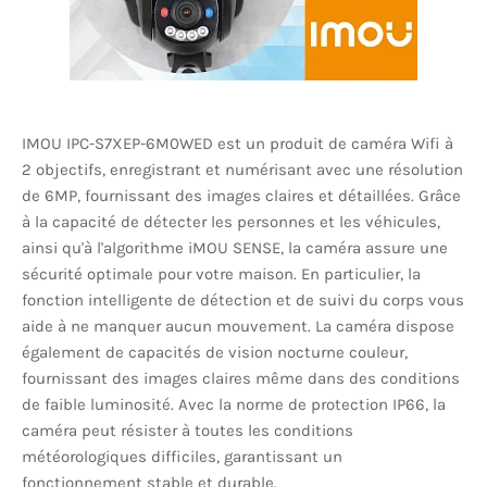
IMOU IPC-S7XEP-6M0WED est un produit de caméra Wifi à
2 objectifs, enregistrant et numérisant avec une résolution
de 6MP, fournissant des images claires et détaillées. Grâce
à la capacité de détecter les personnes et les véhicules,
ainsi qu'à l'algorithme iMOU SENSE, la caméra assure une
sécurité optimale pour votre maison. En particulier, la
fonction intelligente de détection et de suivi du corps vous
aide à ne manquer aucun mouvement. La caméra dispose
également de capacités de vision nocturne couleur,
fournissant des images claires même dans des conditions
de faible luminosité. Avec la norme de protection IP66, la
caméra peut résister à toutes les conditions
météorologiques difficiles, garantissant un
fonctionnement stable et durable.