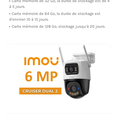
Carte mémoire de 32 Go, la durée de stockage est de 4
à 5 jours.
Carte mémoire de 64 Go, la durée de stockage est
d’environ 10 à 15 jours.
Carte mémoire de 128 Go, stockage jusqu’à 20 jours.