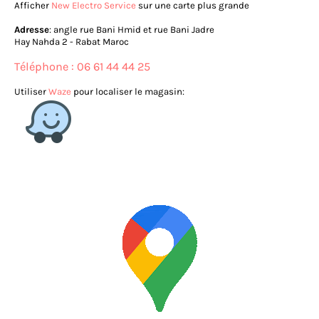
Afficher
New Electro Service
sur une carte plus grande
Adresse
: angle rue Bani Hmid et rue Bani Jadre
Hay Nahda 2 - Rabat Maroc
Téléphone : 06 61 44 44 25
Utiliser
Waze
pour localiser le magasin: