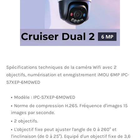
Spécifications techniques de la caméra Wifi avec 2
objectifs, numérisation et enregistrement iMOU 6MP IPC-
S7XEP-6M0WED
Modèle : IPC-S7XEP-6M0WED
Norme de compression H.265. Fréquence d'images 15
images par seconde.
2 objectifs.
L'objectif fixe peut ajuster l'angle de 0 à 260° et
l'inclinaison (de 0 à 25°). Equipé d'un objectif fixe de 3,6