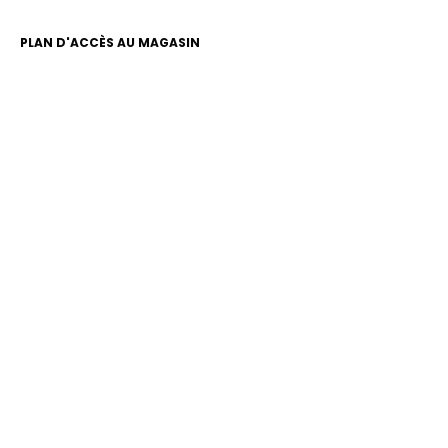
PLAN D'ACCÈS AU MAGASIN