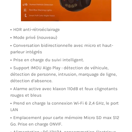
HDR anti-rétroéclairage
Mode privé (nouveau)
Conversation bidirectionnelle avec micro et haut-
parleur intégrés
Prise en charge du suivi intelligent.
Support IMOU Algo Play : détection de véhicule,
détection de personne, intrusion, marquage de ligne,
détection d’absence.
Alarme active avec klaxon 110dB et feux clignotants
rouges et bleus
Prend en charge la connexion Wi-Fi 6 2,4 GHz, le port
LAN
Emplacement pour carte mémoire Micro SD max 512
Go. Prise en charge ONVIF.