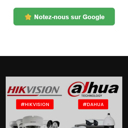
#HIKVISION
#DAHUA