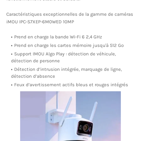
Caractéristiques exceptionnelles de la gamme de caméras
iMOU IPC-S7XEP-6M0WED 10MP
Prend en charge la bande Wi-Fi 6 2,4 GHz
Prend en charge les cartes mémoire jusqu'à 512 Go
Support IMOU Algo Play : détection de véhicule,
détection de personne
Détection d’intrusion intégrée, marquage de ligne,
détection d’absence
Feux d’avertissement actifs bleus et rouges intégrés