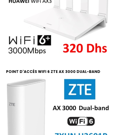
POINT D'ACCÈS WIFI 6 ZTE AX 3000 DUAL-BAND