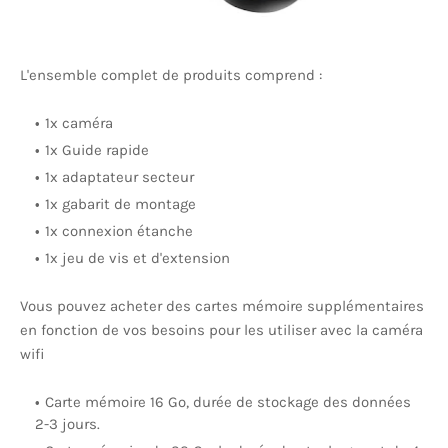
L'ensemble complet de produits comprend :
1x caméra
1x Guide rapide
1x adaptateur secteur
1x gabarit de montage
1x connexion étanche
1x jeu de vis et d'extension
Vous pouvez acheter des cartes mémoire supplémentaires
en fonction de vos besoins pour les utiliser avec la caméra
wifi
Carte mémoire 16 Go, durée de stockage des données
2-3 jours.