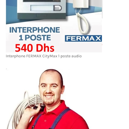
Interphone FERMAX CityMax 1 poste audio