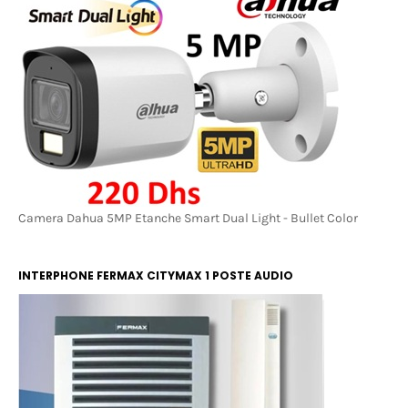
COLOR
Camera Dahua 5MP Etanche Smart Dual Light - Bullet Color
INTERPHONE FERMAX CITYMAX 1 POSTE AUDIO