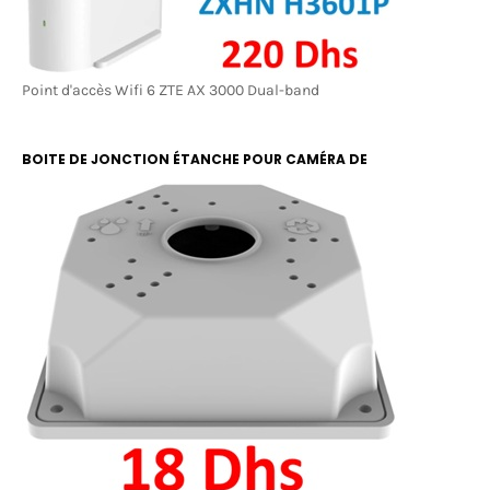
Point d'accès Wifi 6 ZTE AX 3000 Dual-band
BOITE DE JONCTION ÉTANCHE POUR CAMÉRA DE
SURVEILLANCE RBOX 13X13