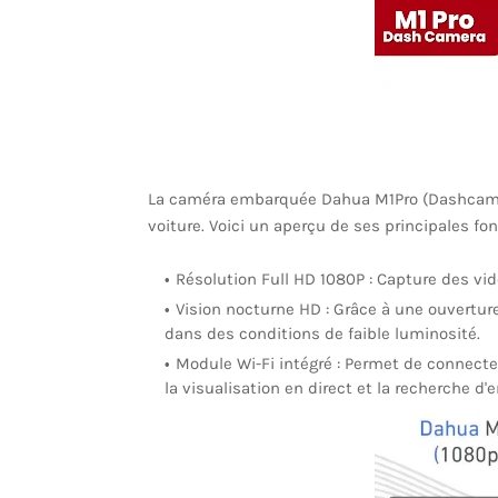
La caméra embarquée Dahua M1Pro (Dashcam) e
voiture. Voici un aperçu de ses principales fon
Résolution Full HD 1080P : Capture des vidé
Vision nocturne HD : Grâce à une ouverture
dans des conditions de faible luminosité.
Module Wi-Fi intégré : Permet de connecter
la visualisation en direct et la recherche d