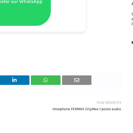
heter sur WhatsApp
PLUS RÉCENTE
Interphone FERMAX CityMax 1 poste audio