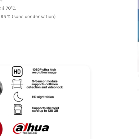
 à 70°C.
 95 % (sans condensation).