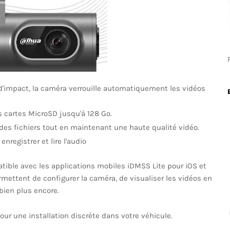
 d'impact, la caméra verrouille automatiquement les vidéos
 cartes MicroSD jusqu'à 128 Go.
 des fichiers tout en maintenant une haute qualité vidéo.
nregistrer et lire l'audio
ble avec les applications mobiles iDMSS Lite pour iOS et
mettent de configurer la caméra, de visualiser les vidéos en
bien plus encore.
our une installation discrète dans votre véhicule.