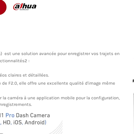
st une solution avancée pour enregistrer vos trajets en
ctionnalités2 :
os claires et détaillées.
 de F2.0, elle offre une excellente qualité d'image même
 la caméra à une application mobile pour la configuration,
'enregistrements.