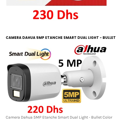
CAMERA DAHUA 5MP ETANCHE SMART DUAL LIGHT - BULLET
COLOR
Camera Dahua 5MP Etanche Smart Dual Light - Bullet Color