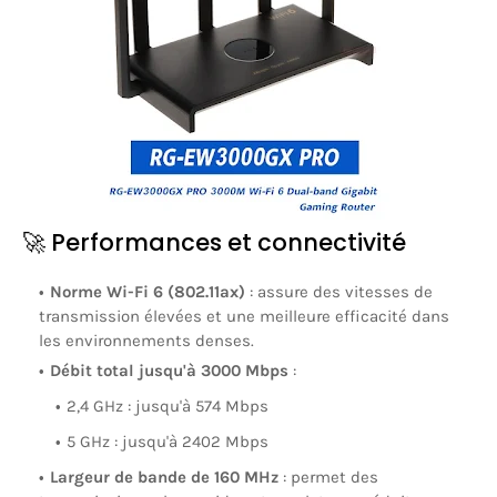
🚀 Performances et connectivité
Norme Wi-Fi 6 (802.11ax)
:
assure des vitesses de
transmission élevées et une meilleure efficacité dans
les environnements denses.
Débit total jusqu'à 3000 Mbps
:
2,4 GHz : jusqu'à 574 Mbps
5 GHz : jusqu'à 2402 Mbps
Largeur de bande de 160 MHz
:
permet des