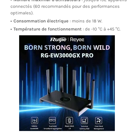
connectés (60 recommandés pour des performances
optimales).
Consommation électrique
:
moins de 18 W.
Température de fonctionnement
:
de -10 °C à +45 °C.