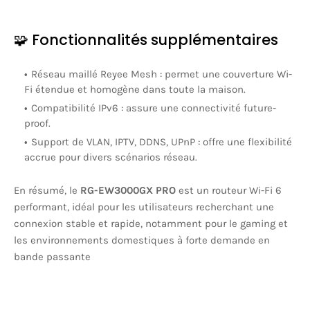
🧩 Fonctionnalités supplémentaires
Réseau maillé Reyee Mesh
:
permet une couverture Wi-
Fi étendue et homogène dans toute la maison.
Compatibilité IPv6
:
assure une connectivité future-
proof.
Support de VLAN, IPTV, DDNS, UPnP
:
offre une flexibilité
accrue pour divers scénarios réseau.
En résumé, le
RG-EW3000GX PRO
est un routeur Wi-Fi 6
performant, idéal pour les utilisateurs recherchant une
connexion stable et rapide, notamment pour le gaming et
les environnements domestiques à forte demande en
bande passante