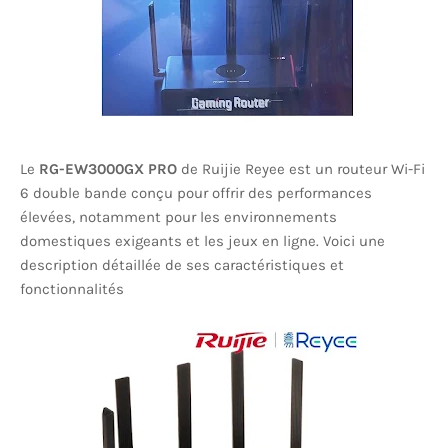
Le
RG-EW3000GX PRO
de Ruijie Reyee est un routeur Wi-Fi
6 double bande conçu pour offrir des performances
élevées, notamment pour les environnements
domestiques exigeants et les jeux en ligne.
Voici une
description détaillée de ses caractéristiques et
fonctionnalités