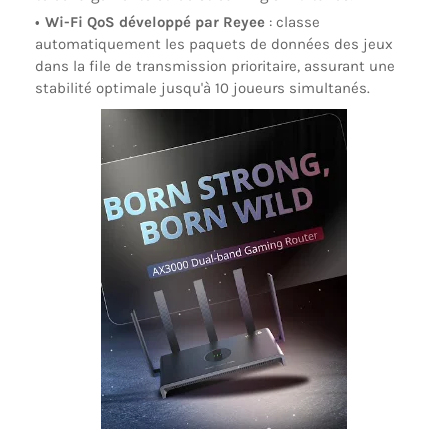
Wi-Fi QoS développé par Reyee
:
classe
automatiquement les paquets de données des jeux
dans la file de transmission prioritaire, assurant une
stabilité optimale jusqu'à 10 joueurs simultanés.