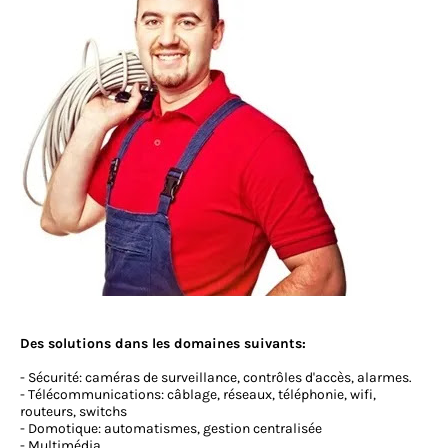
Des solutions dans les domaines suivants:
- Sécurité: caméras de surveillance, contrôles d'accès, alarmes.
- Télécommunications: câblage, réseaux, téléphonie, wifi,
routeurs, switchs
- Domotique: automatismes, gestion centralisée
- Multimédia