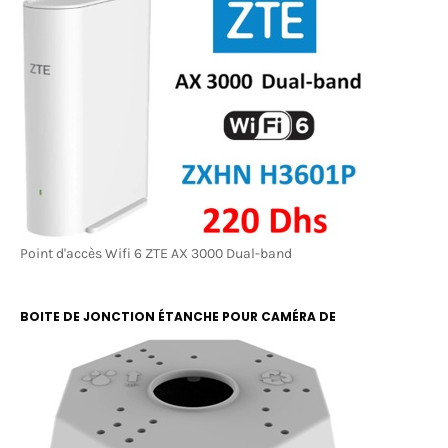
Point d'accès Wifi 6 ZTE AX 3000 Dual-band
BOITE DE JONCTION ÉTANCHE POUR CAMÉRA DE
SURVEILLANCE RBOX 13X13