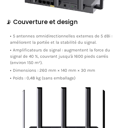
📡 Couverture et design
5 antennes omnidirectionnelles externes de 5 dBi
:
améliorent la portée et la stabilité du signal.
Amplificateurs de signal
:
augmentent la force du
signal de 40 %, couvrant jusqu'à 1600 pieds carrés
(environ 150 m²).
Dimensions
:
260 mm × 140 mm × 30 mm
Poids
:
0,48 kg (sans emballage)