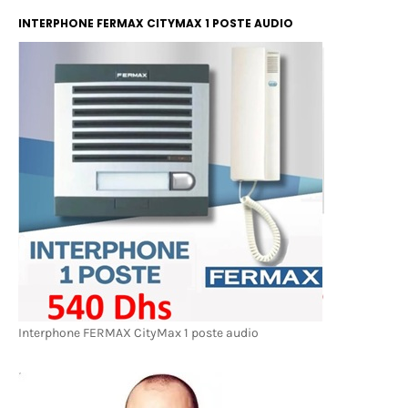
INTERPHONE FERMAX CITYMAX 1 POSTE AUDIO
Interphone FERMAX CityMax 1 poste audio