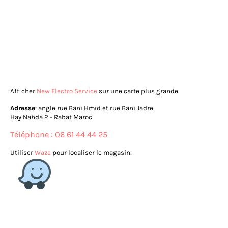
Afficher
New Electro Service
sur une carte plus grande
Adresse
: angle rue Bani Hmid et rue Bani Jadre
Hay Nahda 2 - Rabat Maroc
Téléphone : 06 61 44 44 25
Utiliser
Waze
pour localiser le magasin: