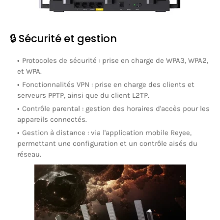
🔒 Sécurité et gestion
Protocoles de sécurité
:
prise en charge de WPA3, WPA2,
et WPA.
Fonctionnalités VPN
:
prise en charge des clients et
serveurs PPTP, ainsi que du client L2TP.
Contrôle parental
:
gestion des horaires d'accès pour les
appareils connectés.
Gestion à distance
:
via l'application mobile Reyee,
permettant une configuration et un contrôle aisés du
réseau.