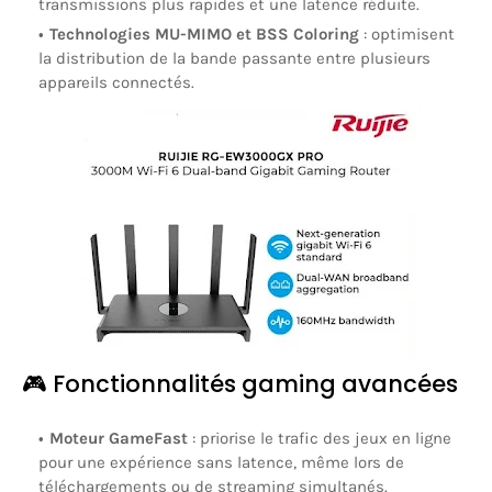
transmissions plus rapides et une latence réduite.
Technologies MU-MIMO et BSS Coloring
:
optimisent
la distribution de la bande passante entre plusieurs
appareils connectés.
🎮 Fonctionnalités gaming avancées
Moteur GameFast
:
priorise le trafic des jeux en ligne
pour une expérience sans latence, même lors de
téléchargements ou de streaming simultanés.