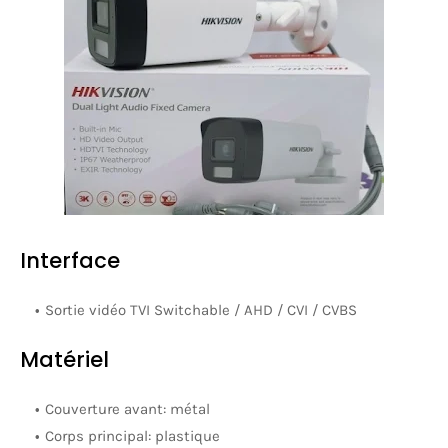
Interface
Sortie vidéo TVI Switchable / AHD / CVI / CVBS
Matériel
Couverture avant: métal
Corps principal: plastique