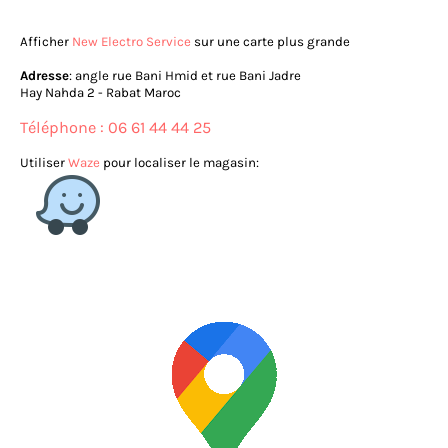
Afficher
New Electro Service
sur une carte plus grande
Adresse
: angle rue Bani Hmid et rue Bani Jadre
Hay Nahda 2 - Rabat Maroc
Téléphone : 06 61 44 44 25
Utiliser
Waze
pour localiser le magasin: