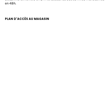
en 48h.
PLAN D'ACCÈS AU MAGASIN