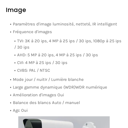
Image
Paramètres d'image luminosité, netteté, IR intelligent
Fréquence d'images
TVI: 3K à 20 ips, 4 MP à 25 ips / 30 ips, 1080p à 25 ips
/ 30 ips
AHD: 5 MP à 20 ips, 4 MP à 25 ips / 30 ips
CVI: 4 MP à 25 ips / 30 ips
CVBS: PAL / NTSC
Mode jour / nuitIr / Lumière blanche
Large gamme dynamique (WDR)WDR numérique
Amélioration d'images Oui
Balance des blancs Auto / manuel
Agc Oui