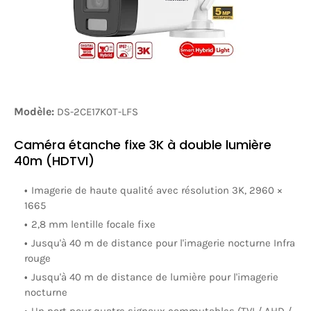
Modèle:
DS-2CE17K0T-LFS
Caméra étanche fixe 3K à double lumière
40m (HDTVI)
Imagerie de haute qualité avec résolution 3K, 2960 ×
1665
2,8 mm lentille focale fixe
Jusqu'à 40 m de distance pour l'imagerie nocturne Infra
rouge
Jusqu'à 40 m de distance de lumière pour l'imagerie
nocturne