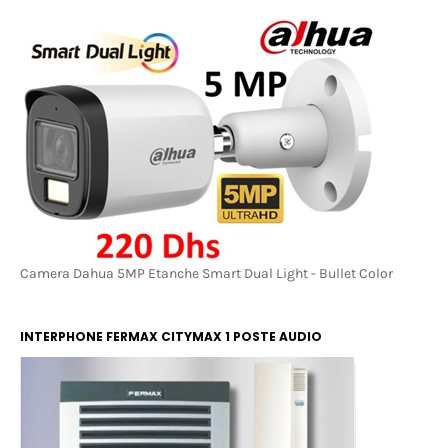
COLOR
Camera Dahua 5MP Etanche Smart Dual Light - Bullet Color
INTERPHONE FERMAX CITYMAX 1 POSTE AUDIO