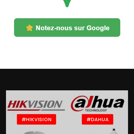
#HIKVISION
#DAHUA