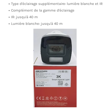
Type d'éclairage supplémentaire: lumière blanche et IR
Complément de la gamme d'éclairage
IR: jusqu'à 40 m
Lumière blanche: jusqu'à 40 m