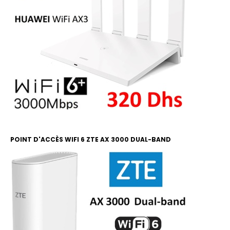
POINT D'ACCÈS WIFI 6 ZTE AX 3000 DUAL-BAND