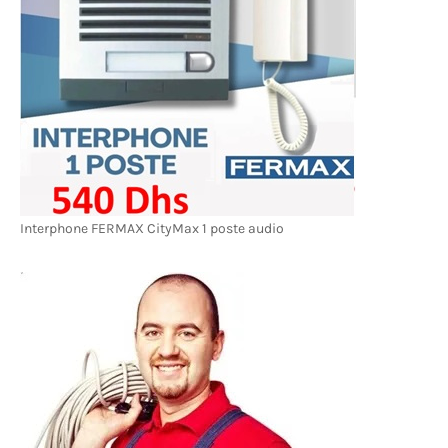
Interphone FERMAX CityMax 1 poste audio