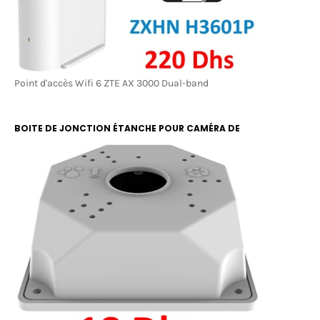
Point d'accès Wifi 6 ZTE AX 3000 Dual-band
BOITE DE JONCTION ÉTANCHE POUR CAMÉRA DE
SURVEILLANCE RBOX 13X13