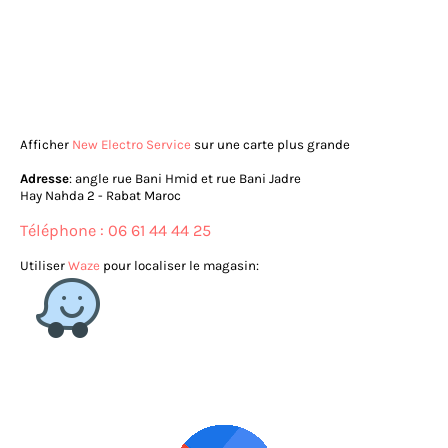
Afficher
New Electro Service
sur une carte plus grande
Adresse
: angle rue Bani Hmid et rue Bani Jadre
Hay Nahda 2 - Rabat Maroc
Téléphone : 06 61 44 44 25
Utiliser
Waze
pour localiser le magasin: