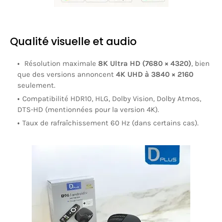
Qualité visuelle et audio
Résolution maximale
8K Ultra HD (7680 × 4320)
, bien
que des versions annoncent
4K UHD à 3840 × 2160
seulement.
Compatibilité HDR10, HLG, Dolby Vision, Dolby Atmos,
DTS-HD (mentionnées pour la version 4K).
Taux de rafraîchissement 60 Hz (dans certains cas).