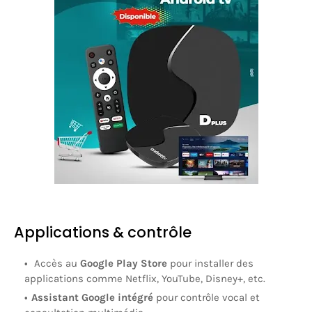
Applications & contrôle
Accès au
Google Play Store
pour installer des
applications comme Netflix, YouTube, Disney+, etc.
Assistant Google intégré
pour contrôle vocal et