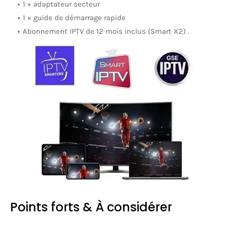
1 × adaptateur secteur
1 × guide de démarrage rapide
Abonnement IPTV de 12 mois inclus (Smart X2)
.
Points forts & À considérer