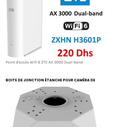
Point d'accès Wifi 6 ZTE AX 3000 Dual-band
BOITE DE JONCTION ÉTANCHE POUR CAMÉRA DE
SURVEILLANCE RBOX 13X13