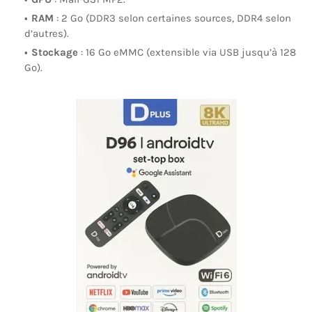
RAM
: 2 Go (DDR3 selon certaines sources, DDR4 selon
d’autres).
Stockage
: 16 Go eMMC (extensible via USB jusqu’à 128
Go).