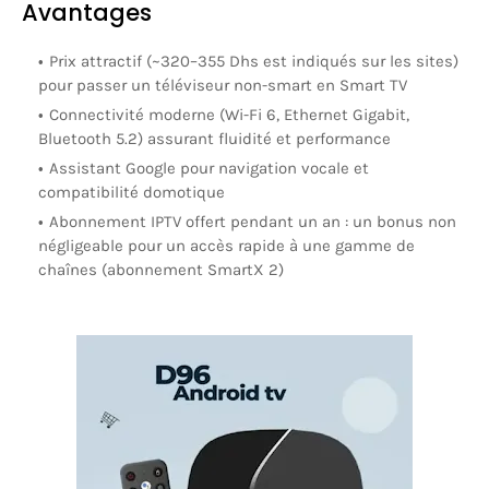
Avantages
Prix attractif
(~320–355 Dhs est indiqués sur les sites)
pour passer un téléviseur non-smart en Smart TV
Connectivité moderne
(Wi-Fi 6, Ethernet Gigabit,
Bluetooth 5.2) assurant fluidité et performance
Assistant Google
pour navigation vocale et
compatibilité domotique
Abonnement IPTV offert
pendant un an : un bonus non
négligeable pour un accès rapide à une gamme de
chaînes (abonnement SmartX 2)