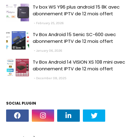
Tv box WS Y96 plus android 15 8K avec
abonnement IPTV de 12 mois offert
February 25, 2026
Tv Box Android 15 Senic SC-600 avec
abonnement IPTV de 12 mois offert
January 06, 2026
Tv Box Android 14 VISION XS 108 mini avec
abonnement IPTV de 12 mois offert
December 08, 2025
SOCIAL PLUGIN