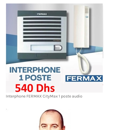
Interphone FERMAX CityMax 1 poste audio