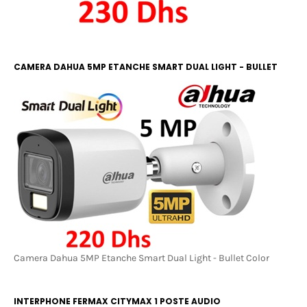
CAMERA DAHUA 5MP ETANCHE SMART DUAL LIGHT - BULLET
COLOR
Camera Dahua 5MP Etanche Smart Dual Light - Bullet Color
INTERPHONE FERMAX CITYMAX 1 POSTE AUDIO