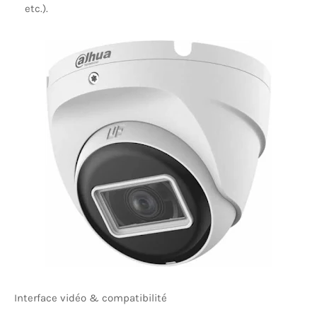
etc.).
Interface vidéo & compatibilité