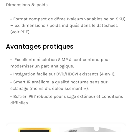
Dimensions & poids
Format compact de dôme (valeurs variables selon SKU)
— ex. dimensions / poids indiqués dans le datasheet.
(voir PDF).
Avantages pratiques
Excellente résolution 5 MP à coût contenu pour
moderniser un parc analogique.
Intégration facile sur DVR/HDCVI existants (4-en-1).
Smart IR améliore la qualité nocturne sans sur-
éclairage (moins d’« éblouissement »).
Boîtier IP67 robuste pour usage extérieur et conditions
difficiles.