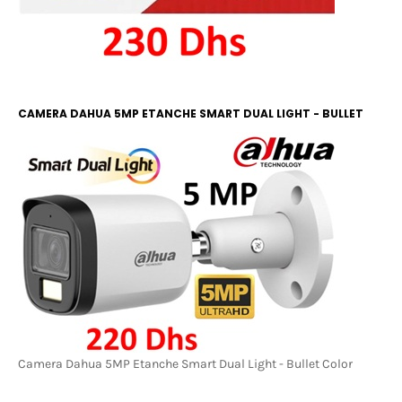
CAMERA DAHUA 5MP ETANCHE SMART DUAL LIGHT - BULLET
COLOR
Camera Dahua 5MP Etanche Smart Dual Light - Bullet Color