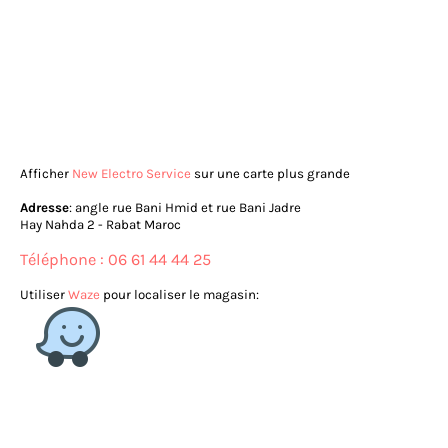
Afficher
New Electro Service
sur une carte plus grande
Adresse
: angle rue Bani Hmid et rue Bani Jadre
Hay Nahda 2 - Rabat Maroc
Téléphone : 06 61 44 44 25
Utiliser
Waze
pour localiser le magasin: