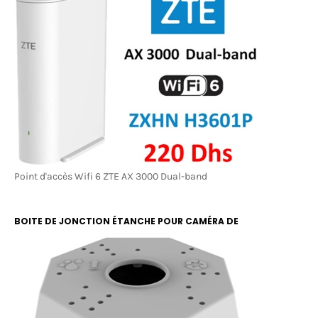
Point d'accès Wifi 6 ZTE AX 3000 Dual-band
BOITE DE JONCTION ÉTANCHE POUR CAMÉRA DE
SURVEILLANCE RBOX 13X13