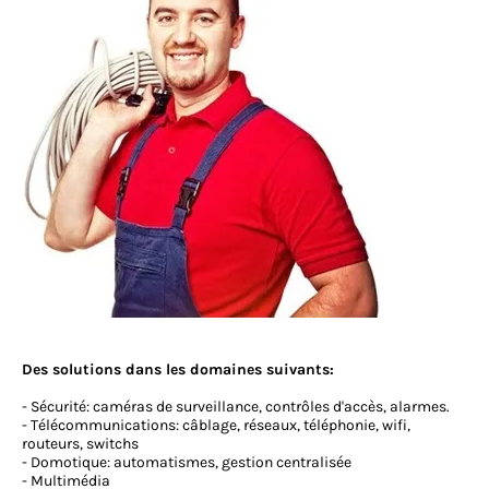
Des solutions dans les domaines suivants:
- Sécurité: caméras de surveillance, contrôles d'accès, alarmes.
- Télécommunications: câblage, réseaux, téléphonie, wifi,
routeurs, switchs
- Domotique: automatismes, gestion centralisée
- Multimédia