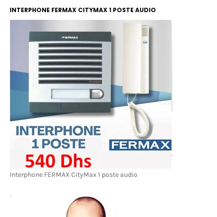
INTERPHONE FERMAX CITYMAX 1 POSTE AUDIO
Interphone FERMAX CityMax 1 poste audio