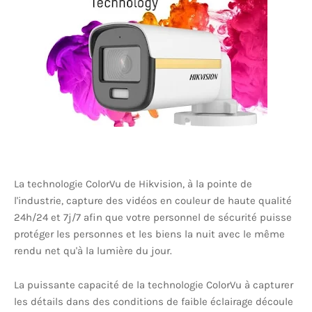
La technologie ColorVu de Hikvision, à la pointe de
l'industrie, capture des vidéos en couleur de haute qualité
24h/24 et 7j/7 afin que votre personnel de sécurité puisse
protéger les personnes et les biens la nuit avec le même
rendu net qu'à la lumière du jour.
La puissante capacité de la technologie ColorVu à capturer
les détails dans des conditions de faible éclairage découle