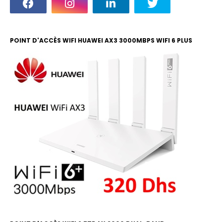
POINT D'ACCÈS WIFI HUAWEI AX3 3000MBPS WIFI 6 PLUS