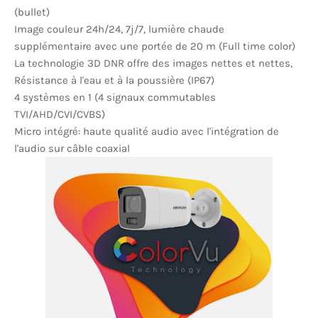
(bullet)
Image couleur 24h/24, 7j/7, lumière chaude
supplémentaire avec une portée de 20 m (Full time color)
La technologie 3D DNR offre des images nettes et nettes,
Résistance à l'eau et à la poussière (IP67)
4 systèmes en 1 (4 signaux commutables
TVI/AHD/CVI/CVBS)
Micro intégré: haute qualité audio avec l'intégration de
l'audio sur câble coaxial