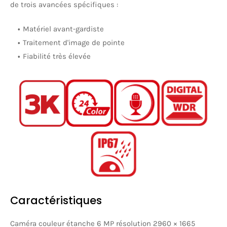
de trois avancées spécifiques :
Matériel avant-gardiste
Traitement d'image de pointe
Fiabilité très élevée
Caractéristiques
Caméra couleur étanche 6 MP résolution 2960 × 1665