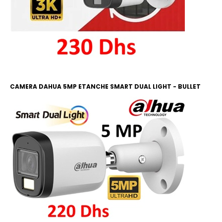
CAMERA DAHUA 5MP ETANCHE SMART DUAL LIGHT - BULLET
COLOR