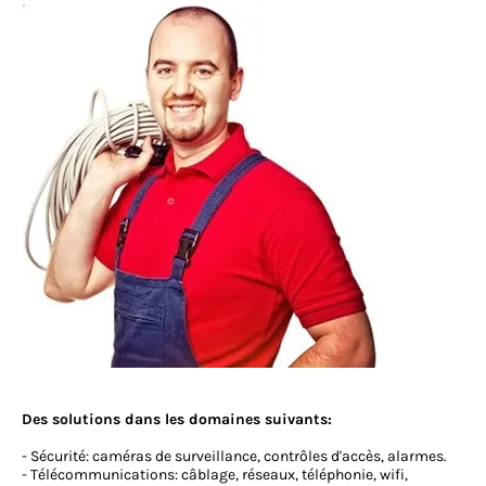
Des solutions dans les domaines suivants:
- Sécurité: caméras de surveillance, contrôles d'accès, alarmes.
- Télécommunications: câblage, réseaux, téléphonie, wifi,