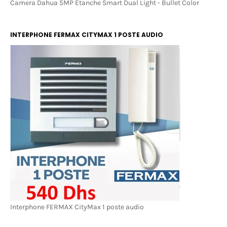
Camera Dahua 5MP Etanche Smart Dual Light - Bullet Color
INTERPHONE FERMAX CITYMAX 1 POSTE AUDIO
Interphone FERMAX CityMax 1 poste audio