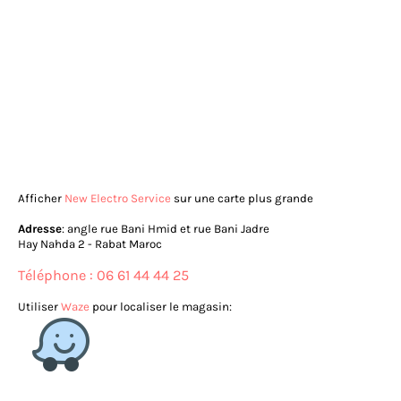
Afficher
New Electro Service
sur une carte plus grande
Adresse
: angle rue Bani Hmid et rue Bani Jadre
Hay Nahda 2 - Rabat Maroc
Téléphone : 06 61 44 44 25
Utiliser
Waze
pour localiser le magasin: