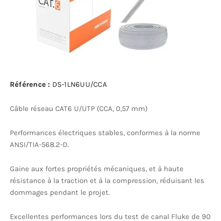
Référence :
DS-1LN6UU/CCA
Câble réseau CAT6 U/UTP (CCA, 0,57 mm)
Performances électriques stables, conformes à la norme
ANSI/TIA-568.2-D.
Gaine aux fortes propriétés mécaniques, et à haute
résistance à la traction et à la compression, réduisant les
dommages pendant le projet.
Excellentes performances lors du test de canal Fluke de 90