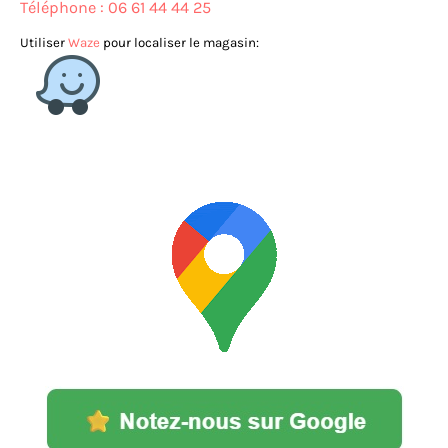
Téléphone : 06 61 44 44 25
Utiliser
Waze
pour localiser le magasin: