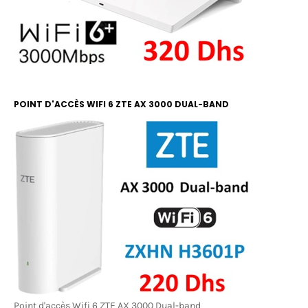
POINT D'ACCÈS WIFI 6 ZTE AX 3000 DUAL-BAND
Point d'accès Wifi 6 ZTE AX 3000 Dual-band