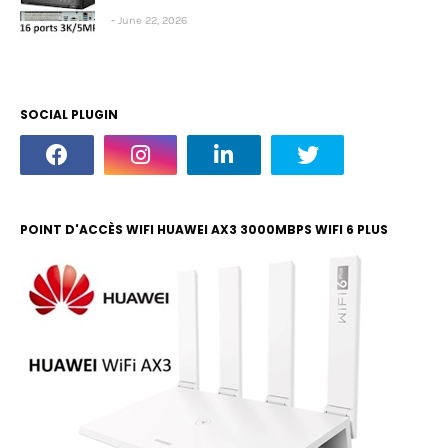
June 22, 2026
SOCIAL PLUGIN
POINT D'ACCÈS WIFI HUAWEI AX3 3000MBPS WIFI 6 PLUS