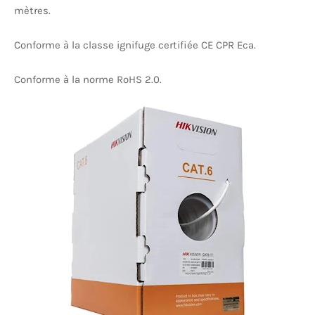
mètres.
Conforme à la classe ignifuge certifiée CE CPR Eca.
Conforme à la norme RoHS 2.0.