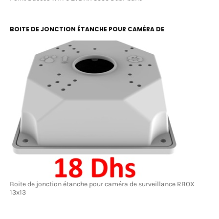
BOITE DE JONCTION ÉTANCHE POUR CAMÉRA DE
SURVEILLANCE RBOX 13X13
Boite de jonction étanche pour caméra de surveillance RBOX
13x13