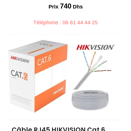
740
Prix
Dhs
Téléphone : 06 61 44 44 25
Câble RJ45 HIKVISION Cat 6