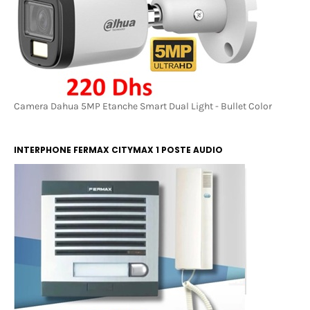
Camera Dahua 5MP Etanche Smart Dual Light - Bullet Color
INTERPHONE FERMAX CITYMAX 1 POSTE AUDIO