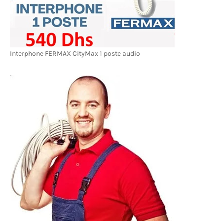
Interphone FERMAX CityMax 1 poste audio