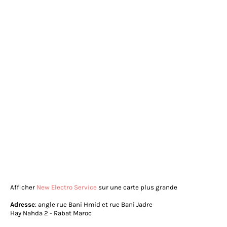
Afficher
New Electro Service
sur une carte plus grande
Adresse
: angle rue Bani Hmid et rue Bani Jadre
Hay Nahda 2 - Rabat Maroc