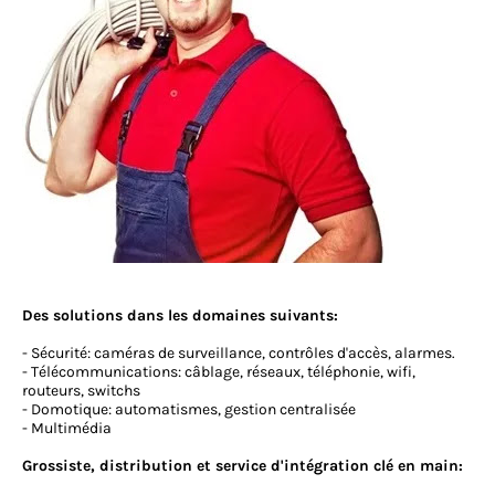
Des solutions dans les domaines suivants:
- Sécurité: caméras de surveillance, contrôles d'accès, alarmes.
- Télécommunications: câblage, réseaux, téléphonie, wifi,
routeurs, switchs
- Domotique: automatismes, gestion centralisée
- Multimédia
Grossiste, distribution et service d'intégration clé en main: