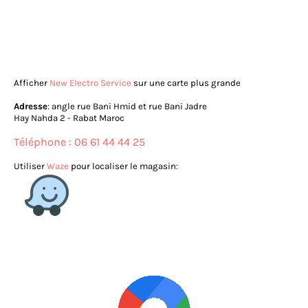
Afficher
New Electro Service
sur une carte plus grande
Adresse
: angle rue Bani Hmid et rue Bani Jadre
Hay Nahda 2 - Rabat Maroc
Téléphone : 06 61 44 44 25
Utiliser
Waze
pour localiser le magasin: