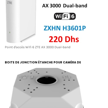
Point d'accès Wifi 6 ZTE AX 3000 Dual-band
BOITE DE JONCTION ÉTANCHE POUR CAMÉRA DE
SURVEILLANCE RBOX 13X13