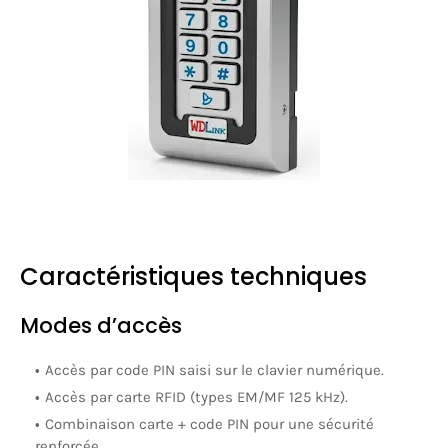
Caractéristiques techniques
Modes d’accès
Accès par code PIN
saisi sur le clavier numérique.
Accès par carte RFID
(types
EM/MF 125 kHz
).
Combinaison carte + code PIN
pour une sécurité
renforcée.