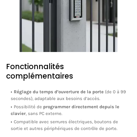
Fonctionnalités
complémentaires
Réglage du temps d’ouverture de la porte
(de 0 à 99
secondes), adaptable aux besoins d’accès.
Possibilité de
programmer directement depuis le
clavier
, sans PC externe.
Compatible avec serrures électriques, boutons de
sortie et autres périphériques de contrôle de porte.