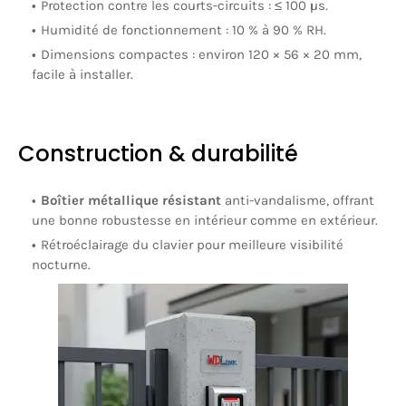
Protection contre les courts-circuits :
≤ 100 µs.
Humidité de fonctionnement :
10 % à 90 % RH.
Dimensions compactes :
environ
120 × 56 × 20 mm
,
facile à installer.
Construction & durabilité
Boîtier métallique résistant
anti-vandalisme, offrant
une bonne robustesse en intérieur comme en extérieur.
Rétroéclairage du clavier pour meilleure visibilité
nocturne.