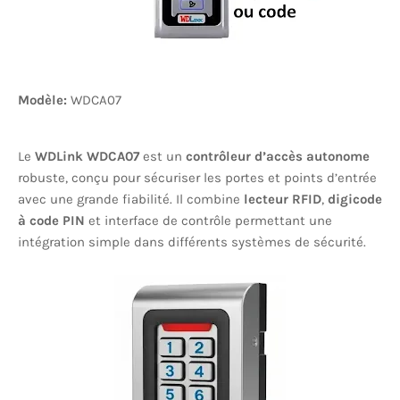
Modèle:
WDCA07
Le
WDLink WDCA07
est un
contrôleur d’accès autonome
robuste, conçu pour sécuriser les portes et points d’entrée
avec une grande fiabilité. Il combine
lecteur RFID
,
digicode
à code PIN
et interface de contrôle permettant une
intégration simple dans différents systèmes de sécurité.