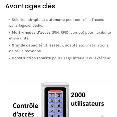
Avantages clés
Solution
simple et autonome
pour contrôler l’accès
sans logiciel dédié.
Multi-modes d’accès
(PIN, RFID, combo) pour flexibilité
et sécurité.
Grande capacité utilisateur
, adapté aux installations
de taille moyenne.
Construction robuste
pour usage intérieur ou extérieur.