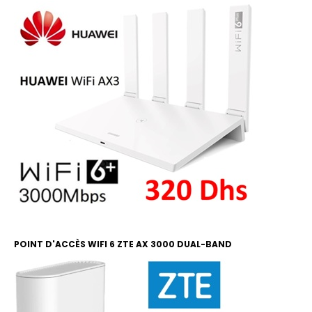
POINT D'ACCÈS WIFI 6 ZTE AX 3000 DUAL-BAND