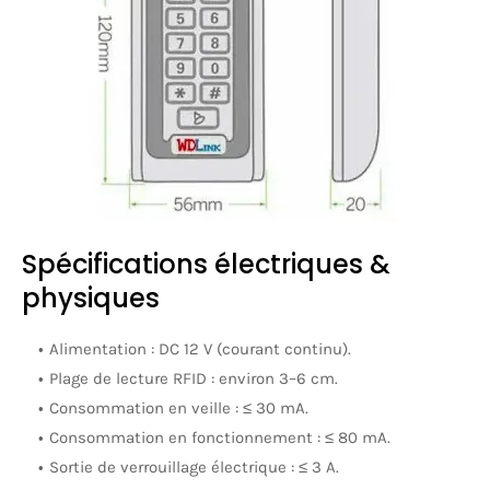
Spécifications électriques &
physiques
Alimentation :
DC
12 V
(courant continu).
Plage de lecture RFID :
environ
3–6 cm
.
Consommation en veille :
≤ 30 mA.
Consommation en fonctionnement :
≤ 80 mA.
Sortie de verrouillage électrique :
≤ 3 A.