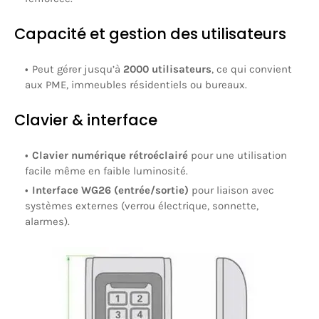
Capacité et gestion des utilisateurs
Peut gérer jusqu’à
2000 utilisateurs
, ce qui convient
aux PME, immeubles résidentiels ou bureaux.
Clavier & interface
Clavier numérique rétroéclairé
pour une utilisation
facile même en faible luminosité.
Interface WG26 (entrée/sortie)
pour liaison avec
systèmes externes (verrou électrique, sonnette,
alarmes).